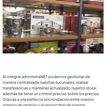
Al integrar administraNET podemos gestionar de
manera centralizada nuestras sucursales, realizar
transferencias y mantener actualizado nuestro stock;
además de tener un control preciso sobre los precios.
Gracias a una perfecta sincronización entre nuestro
sistema de gestión y la versión final de nuestra