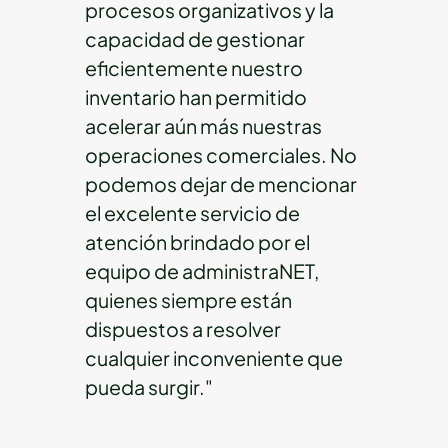
procesos organizativos y la
capacidad de gestionar
eficientemente nuestro
inventario han permitido
acelerar aún más nuestras
operaciones comerciales. No
podemos dejar de mencionar
el excelente servicio de
atención brindado por el
equipo de administraNET,
quienes siempre están
dispuestos a resolver
cualquier inconveniente que
pueda surgir."