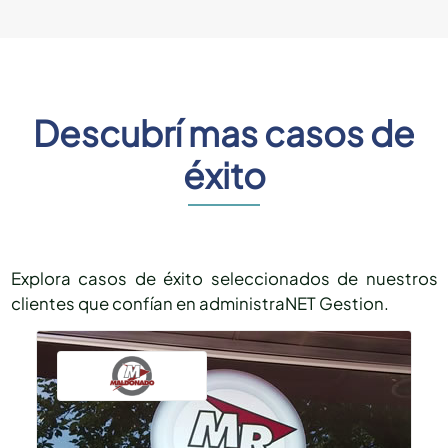
Descubrí mas casos de
éxito
Explora casos de éxito seleccionados de nuestros
clientes que confían en administraNET Gestion.