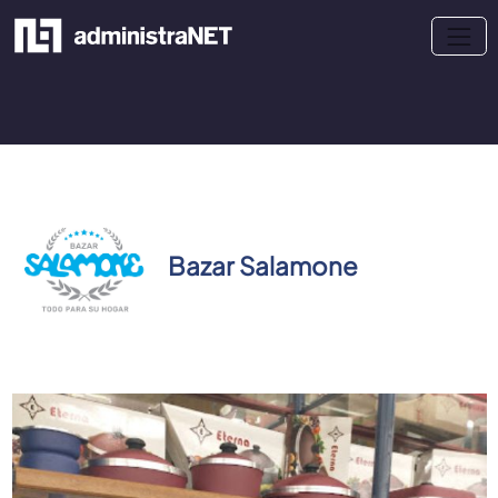
Bazar Salamone