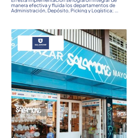
manera efectiva y fluida los departamentos de
Administración, Depósito, Picking y Logística; ...