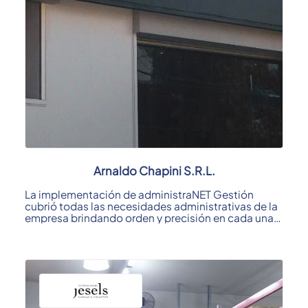
Arnaldo Chapini S.R.L.
La implementación de administraNET Gestión
cubrió todas las necesidades administrativas de la
empresa brindando orden y precisión en cada una
de ...