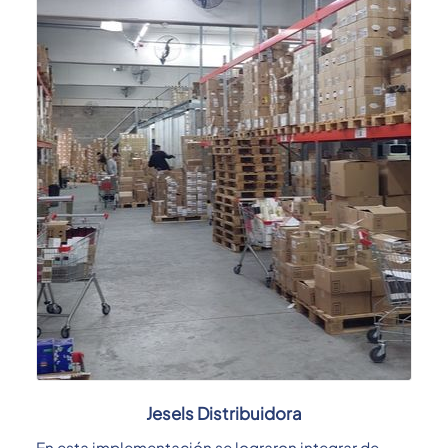
Jesels Distribuidora
En esta implementación se lograron integrar de