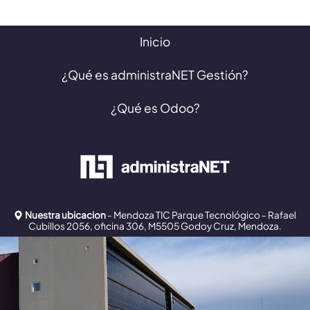
Inicio
¿Qué es administraNET Gestión?
¿Qué es Odoo?
Nuestra ubicacion
- Mendoza TIC Parque Tecnológico - Rafael
Cubillos 2056, oficina 306, M5505 Godoy Cruz, Mendoza.