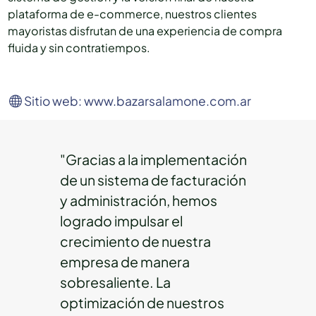
plataforma de e-commerce, nuestros clientes
mayoristas disfrutan de una experiencia de compra
fluida y sin contratiempos.
Sitio web: www.bazarsalamone.com.ar
"Gracias a la implementación
de un sistema de facturación
y administración, hemos
logrado impulsar el
crecimiento de nuestra
empresa de manera
sobresaliente. La
optimización de nuestros