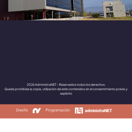
2026 AdministraNET - Reservados todos los derechos.
Queda prohibida la copia, utilización de este contenidos sin el consentimiento previo y
explicito
Diseño
Programación