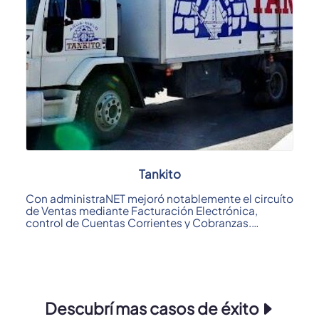
Tankito
Con administraNET mejoró notablemente el circuíto
de Ventas mediante Facturación Electrónica,
control de Cuentas Corrientes y Cobranzas.
Otro ...
Descubrí mas casos de éxito