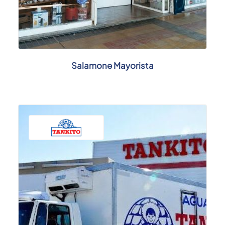
Salamone Mayorista