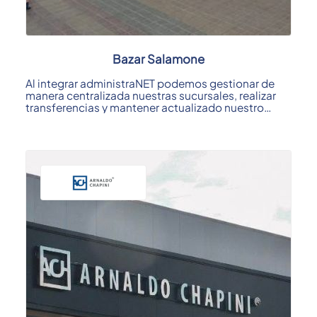
Bazar Salamone
Al integrar administraNET podemos gestionar de
manera centralizada nuestras sucursales, realizar
transferencias y mantener actualizado nuestro
stock; ...