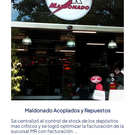
Maldonado Acoplados y Repuestos
Se centralizó el control de stock de los depósitos
mas críticos y se logró optimizar la facturación de la
sucursal MR con facturación ...