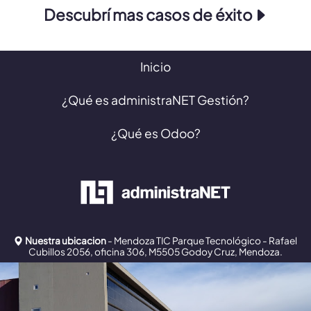
Descubrí mas casos de éxito
Inicio
¿Qué es administraNET Gestión?
¿Qué es Odoo?
Nuestra ubicacion
- Mendoza TIC Parque Tecnológico - Rafael
Cubillos 2056, oficina 306, M5505 Godoy Cruz, Mendoza.