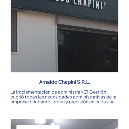
Arnaldo Chapini S.R.L.
La implementación de administraNET Gestión
cubrió todas las necesidades administrativas de la
empresa brindando orden y precisión en cada una
de ...