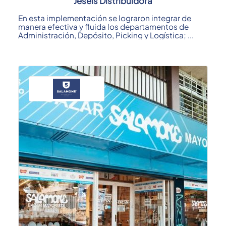
Jesels Distribuidora
En esta implementación se lograron integrar de
manera efectiva y fluida los departamentos de
Administración, Depósito, Picking y Logística; ...