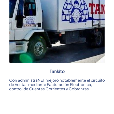
Tankito
Con administraNET mejoró notablemente el circuíto
de Ventas mediante Facturación Electrónica,
control de Cuentas Corrientes y Cobranzas.
Otro ...