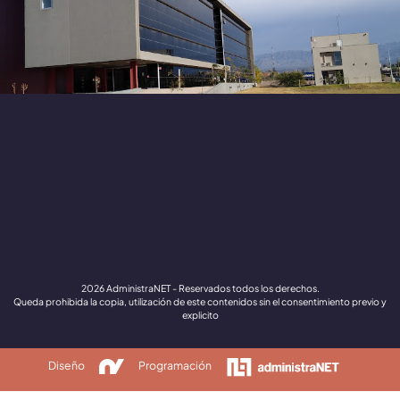
2026 AdministraNET - Reservados todos los derechos.
Queda prohibida la copia, utilización de este contenidos sin el consentimiento previo y
explicito
Diseño
Programación