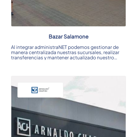
Bazar Salamone
Al integrar administraNET podemos gestionar de
manera centralizada nuestras sucursales, realizar
transferencias y mantener actualizado nuestro
stock; ...