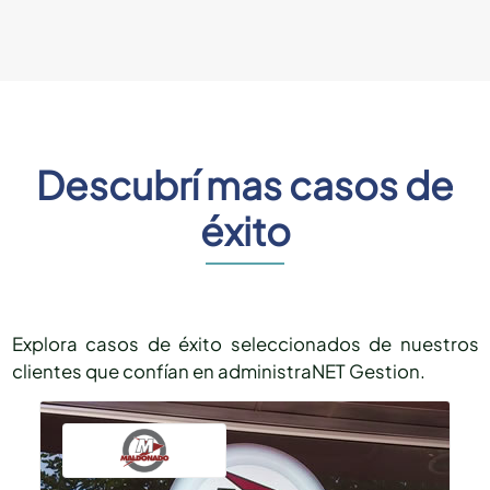
Descubrí mas casos de
éxito
Explora casos de éxito seleccionados de nuestros
clientes que confían en administraNET Gestion.