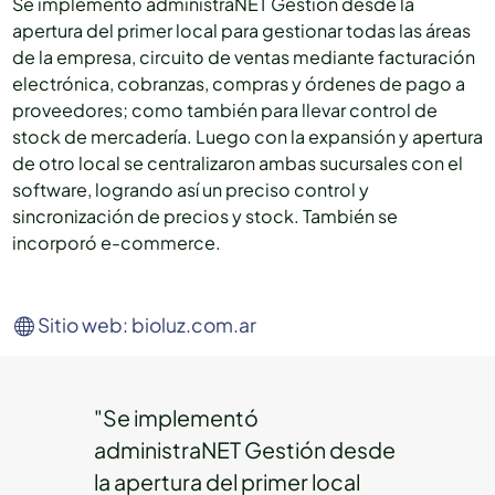
Se implementó administraNET Gestión desde la
apertura del primer local para gestionar todas las áreas
de la empresa, circuito de ventas mediante facturación
electrónica, cobranzas, compras y órdenes de pago a
proveedores; como también para llevar control de
stock de mercadería. Luego con la expansión y apertura
de otro local se centralizaron ambas sucursales con el
software, logrando así un preciso control y
sincronización de precios y stock. También se
incorporó e-commerce.
Sitio web: bioluz.com.ar
"Se implementó
administraNET Gestión desde
la apertura del primer local