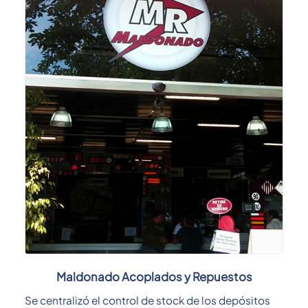
Maldonado Acoplados y Repuestos
Se centralizó el control de stock de los depósitos