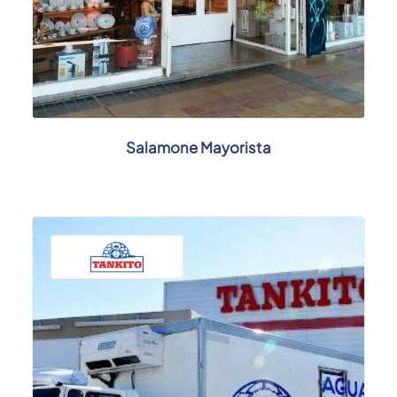
Salamone Mayorista