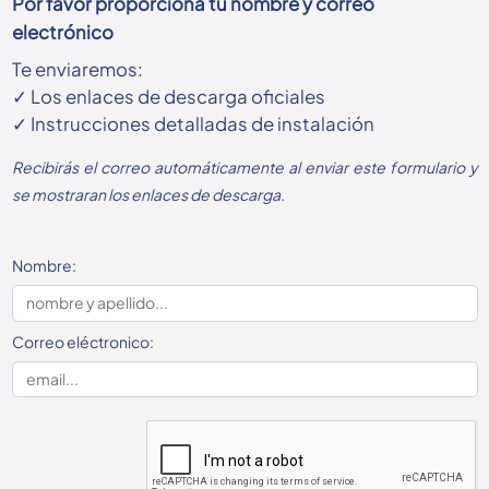
Por favor proporciona tu nombre y correo
electrónico
Te enviaremos:
✓ Los enlaces de descarga oficiales
✓ Instrucciones detalladas de instalación
Recibirás el correo automáticamente al enviar este formulario y
se mostraran los enlaces de descarga.
Nombre:
Correo eléctronico: