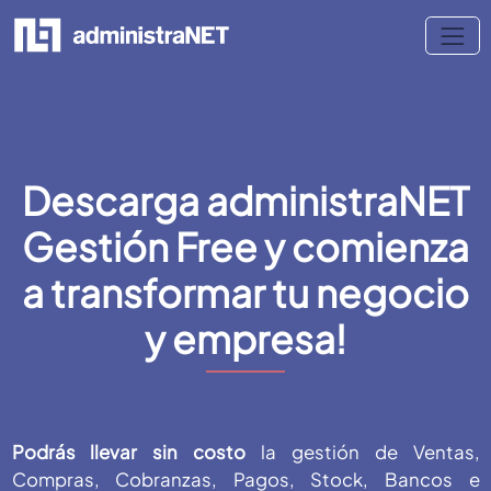
Descarga administraNET
Gestión Free y comienza
a transformar tu negocio
y empresa!
Podrás llevar sin costo
la gestión de Ventas,
Compras, Cobranzas, Pagos, Stock, Bancos e