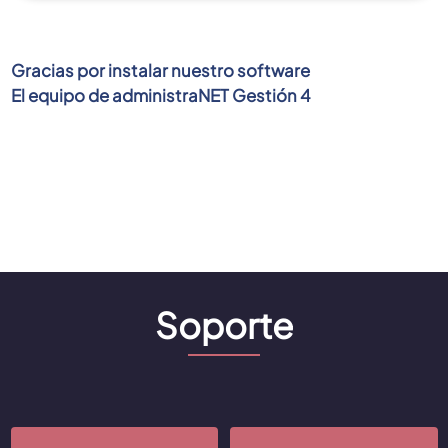
Gracias por instalar nuestro software
El equipo de administraNET Gestión 4
Soporte