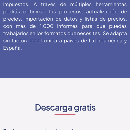
Impuestos. A través de múltiples herramientas
podrás optimizar tus procesos, actualización de
precios, importación de datos y listas de precios,
con más de 1.000 informes para que puedas
trabajarlos en los formatos que necesites. Se adapta
sin factura electrónica a países de Latinoamérica y
España.
Descarga gratis