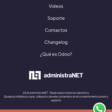
Videos
Soporte
Contactos
Changelog
¿Qué es Odoo?
2026 AdministraNET - Reservados todos los derechos.
Queda prohibida la copia, utilización de este contenidos sin el consentimiento previo y
explicito