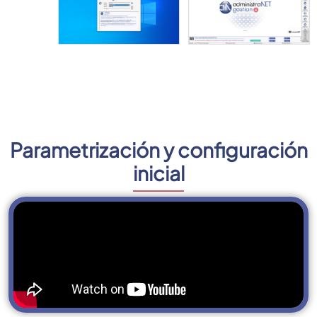
Parametrización y configuración
inicial