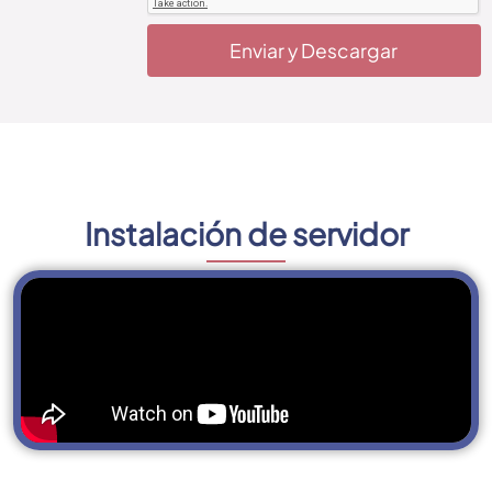
Enviar y Descargar
Instalación de servidor